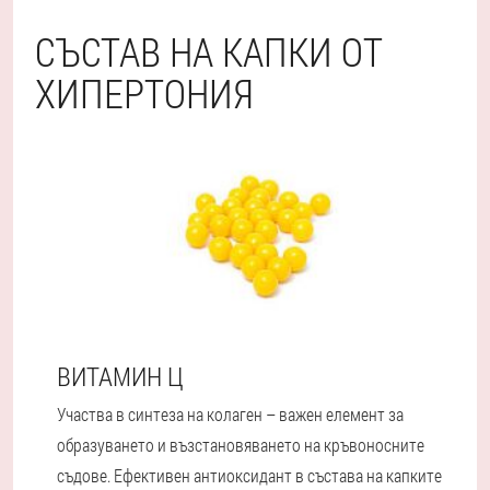
СЪСТАВ НА КАПКИ ОТ
ХИПЕРТОНИЯ
ВИТАМИН Ц
Участва в синтеза на колаген – важен елемент за
образуването и възстановяването на кръвоносните
съдове. Ефективен антиоксидант в състава на капките