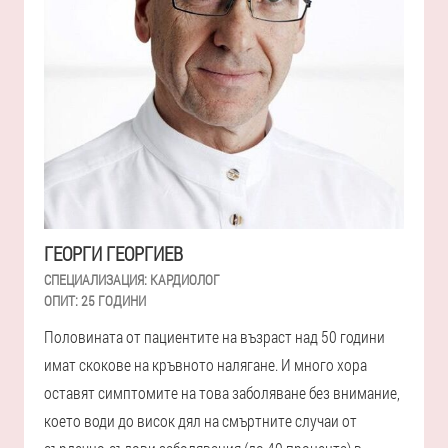
ГЕОРГИ ГЕОРГИЕВ
СПЕЦИАЛИЗАЦИЯ:
КАРДИОЛОГ
ОПИТ:
25 ГОДИНИ
Половината от пациентите на възраст над 50 години
имат скокове на кръвното налягане. И много хора
оставят симптомите на това заболяване без внимание,
което води до висок дял на смъртните случаи от