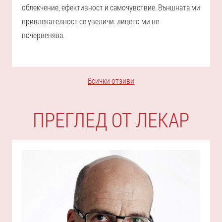
облекчение, ефективност и самочувствие. Външната ми
привлекателност се увеличи: лицето ми не
почервенява.
Всички отзиви
ПРЕГЛЕД ОТ ЛЕКАР