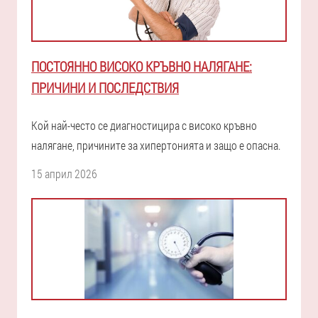
ПОСТОЯННО ВИСОКО КРЪВНО НАЛЯГАНЕ:
ПРИЧИНИ И ПОСЛЕДСТВИЯ
Кой най-често се диагностицира с високо кръвно
налягане, причините за хипертонията и защо е опасна.
15 април 2026