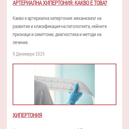
АРТЕРИАЛНА ХИПЕРТОНИЯ: КАКВО Е ТОВА?
Какво е артериална хипертония: механизмът на
развитие и класификация на патологията, нейните
признаци и симптоми, диагностика и методи на
лечение.
9 Декември 2025
ХИПЕРТОНИЯ