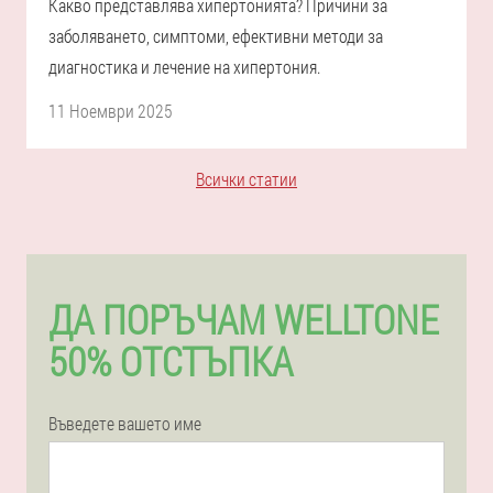
Какво представлява хипертонията? Причини за
заболяването, симптоми, ефективни методи за
диагностика и лечение на хипертония.
11 Ноември 2025
Всички статии
ДА ПОРЪЧАМ WELLTONE
50% ОТСТЪПКА
Въведете вашето име